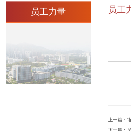
员工
员工力量
上一篇：
下一篇：