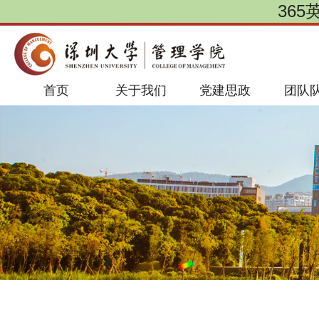
365
首页
关于我们
党建思政
团队