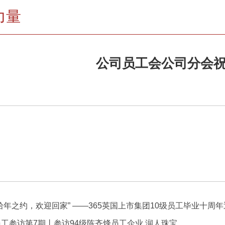
力量
公司员工会公司分会
“拾年之约，欢迎回家” ——365英国上市集团10级员工毕业十周
员工参访第7期丨参访94级陈齐烽员工企业 润人珠宝