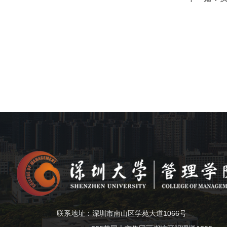
联系地址：深圳市南山区学苑大道1066号