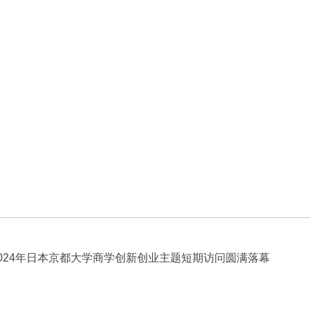
2024年日本京都大学商学创新创业主题短期访问圆满落幕