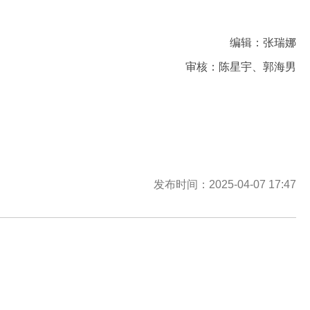
编辑：张瑞娜
审核：陈星宇、郭海男
发布时间：2025-04-07 17:47