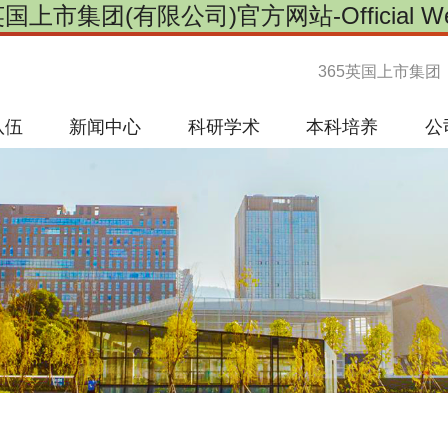
英国上市集团(有限公司)官方网站-Official Web
365英国上市集团
队伍
新闻中心
科研学术
本科培养
公