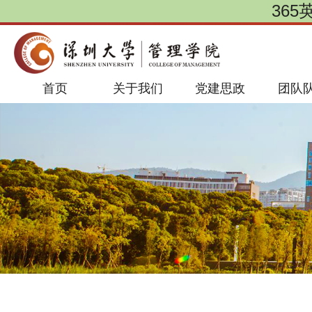
365
首页
关于我们
党建思政
团队