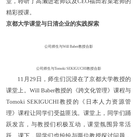
堂
，聆听了高濑进老师以及CEO福田若菜老师的
精彩授课。
京都大学课堂与日清企业的实践探索
公司师生与
Will Baber
教授合影
公司师生与
Tomoki SEKIGUCHI
教授合影
11月29日，师生们沉浸在了京都大学教授的
课堂上。Will Baber教授的《跨文化管理》课程与
Tomoki SEKIGUCHI教授的《日本人力资源管
理》课程让同学们受益匪浅。课堂上，同学们踊
跃发言，与教授们积极互动，课堂氛围异常活
跃。课下，同学们也纷纷与两位教授探讨问题，