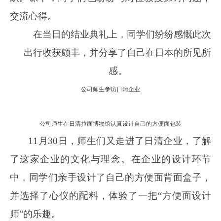
交流心得。
在当日的结业典礼上，同学们纷纷感慨此次
出行收获颇丰，并分享了自己在日本的所见所
感。
公司师生参访日清企业
公司师生在日清拉面博物馆认真设计自己的方便面包装
11
月3
0
日
，师生们又走进了日清企业，了解
了这家企业的文化与理念。在企业的设计环节
中，同学们亲手设计了自己的方便面背面盒子，
并选择了心仪的配料，体验了一把“方便面设计
师”的乐趣。