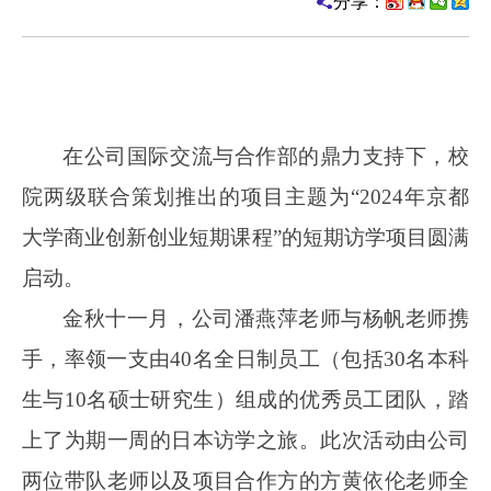
分享：
在公司国际交流与合作部的鼎力支持下，校
院两级联合策划推出的项目主题为“
2024年京都
大学商业创新创业短期课程”
的短期访学项目圆满
启动
。
金秋十一月，公司潘燕萍老师与杨帆老师携
手，率领一支由40名全日制员工（包括30名本科
生与10名硕士研究生）组成的优秀员工团队，踏
上了为期一周的日本访学之旅。此次活动由
公司
两位带队老师以及项目合作方
的方黄依伦老师全