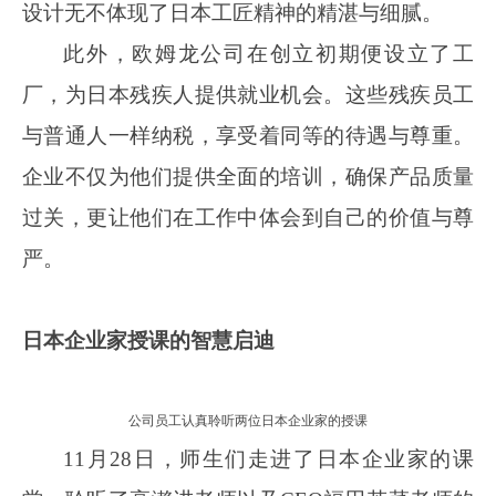
设计无不体现了日本工匠精神的精湛与细腻。
此外，欧姆龙公司在创立初期便设立了工
厂，为日本残疾人提供就业机会。这些残疾员工
与普通人一样纳税，享受着同等的待遇与尊重。
企业不仅为他们提供全面的培训，确保产品质量
过关，更让他们在工作中体会到自己的价值与尊
严。
日本
企业家授课的智慧启迪
公司员工认真聆听两位日本企业家的授课
11月28日，师生们走进了
日本企业家的课