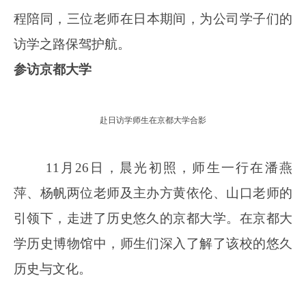
程陪同，
三位老师
在日本期间，为
公司
学子们的
访学之路保驾护航。
参访
京都大学
赴日访学师生在京都大学合影
11月26日，晨光初照，师生一行在潘燕
萍、杨帆两位老师及主办方黄依伦、山口老师的
引领下，走进了历史悠久的京都大学。在京都大
学历史博物馆中，师生们深入了解了该校的悠久
历史与文化。