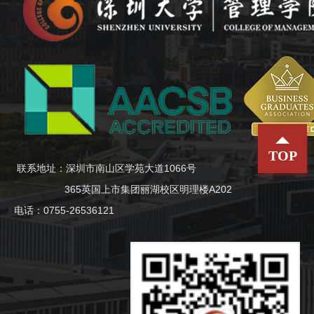
TOP
联系地址：深圳市南山区学苑大道1066号
365英国上市集团丽湖校区明理楼A202
电话：0755-26536121