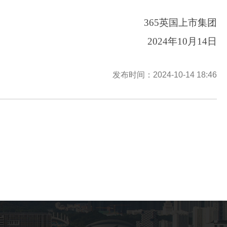
365英国上市集团
2
024年
1
0月14
日
发布时间：2024-10-14 18:46