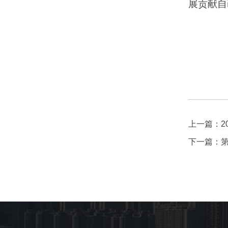
展贡献自
上一篇：
下一篇：