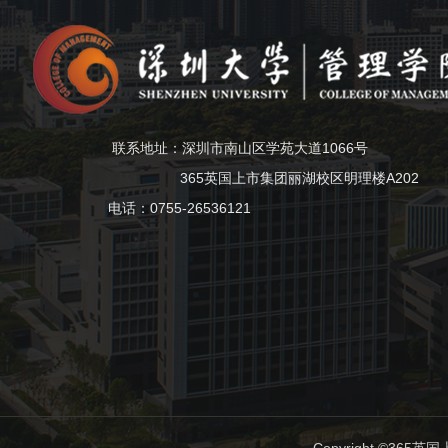
联系地址：深圳市南山区学苑大道1066号
365英国上市集团丽湖校区明理楼A202
电话：0755-26536121