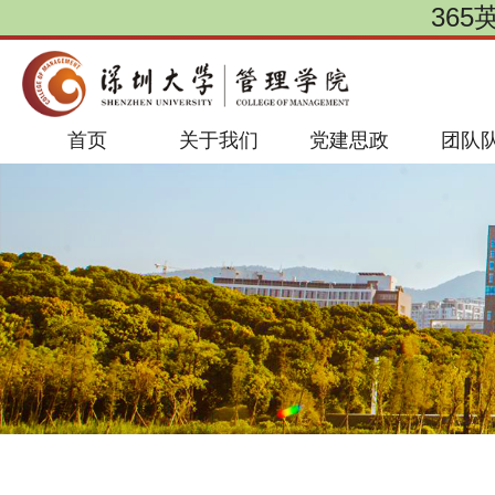
365
首页
关于我们
党建思政
团队