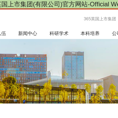
英国上市集团(有限公司)官方网站-Official Web
365英国上市集团
队伍
新闻中心
科研学术
本科培养
公