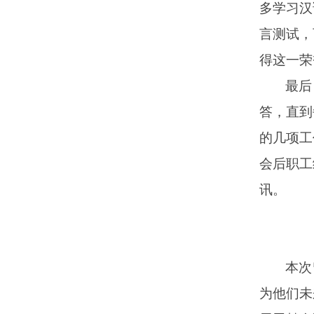
多学习汉
言测试，
得这一荣
最后
答，直到
的几项工
会后职工
讯。
本次
为他们未