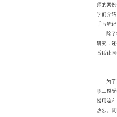
师的案例
学们介绍
手写笔记
除了
研究，还
番话让同
为了
职工感受
授用流利
热烈
。
周