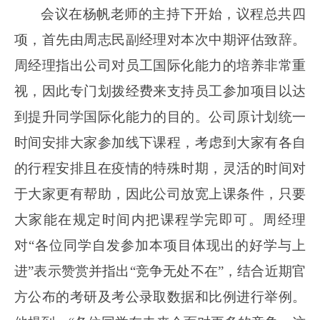
会议在杨帆老师的主持下开始，议程总共四
项，首先由周志民副经理对本次中期评估致辞。
周经理指出公司对员工国际化能力的培养非常重
视，因此专门划拨经费来支持员工参加项目以达
到提升同学国际化能力的目的。公司原计划统一
时间安排大家参加线下课程，考虑到大家有各自
的行程安排且在疫情的特殊时期，灵活的时间对
于大家更有帮助，因此公司放宽上课条件，只要
大家能在规定时间内把课程学完即可。周经理
对“各位同学自发参加本项目体现出的好学与上
进”表示赞赏并指出“竞争无处不在”，结合近期官
方公布的考研及考公录取数据和比例进行举例。