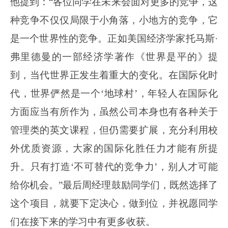
他提到：“各位同学在未来会面对更多的竞争，这
种竞争不仅仅局限于小角落，小地方的竞争，它
是一个世界性的竞争。正如美国经济学家托马斯·
弗里德曼的一部经济学著作《世界是平的》提
到，当代世界正发生着重大的变化。在国际化时
代，世界俨然是一个‘地球村’，年轻人在国际化
方面应当有所作为，虽然公司本身也有各种关于
管理类的英文课程，但仍需要扩展，充分利用校
外优质资源，大家的国际化胜任力才能有所提
升。只有打造‘不可替代的竞争力’，别人才可能
给你机会。”最后周经理鼓励同学们，既然选择了
这个项目，就要下定决心，做到位，并祝愿同学
们在接下来的学习中有更多收获。