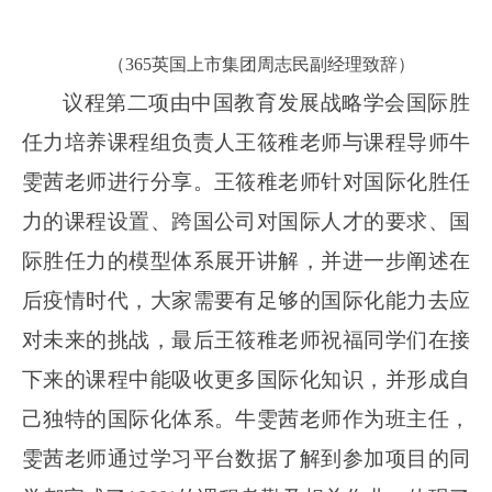
（365英国上市集团周志民副经理致辞）
议程第二项由中国教育发展战略学会国际胜
任力培养课程组负责人王筱稚老师与课程导师牛
雯茜老师进行分享。王筱稚老师针对国际化胜任
力的课程设置、跨国公司对国际人才的要求、国
际胜任力的模型体系展开讲解，并进一步阐述在
后疫情时代，大家需要有足够的国际化能力去应
对未来的挑战，最后王筱稚老师祝福同学们在接
下来的课程中能吸收更多国际化知识，并形成自
己独特的国际化体系。牛雯茜老师作为班主任，
雯茜老师通过学习平台数据了解到参加项目的同