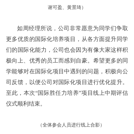
谢可盈、黄景琦）
如周经理所说，公司非常愿意为同学们争取
更多优质的国际化培养项目，从各方面提升同学
们的国际化能力，公司也会因为有像大家这样积
极向上、优秀的员工而感到自豪。希望更多的同
学能够对在国际化项目中遇到的问题，积极向公
司反馈，以便公司对国际化项目进行优化提升。
至此，本次“国际胜任力培养”项目线上中期评估
仪式顺利结束。
（全体参会人员进行线上合影）