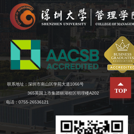
联系地址：深圳市南山区学苑大道1066号
TOP
365英国上市集团丽湖校区明理楼A202
电话：0755-26536121