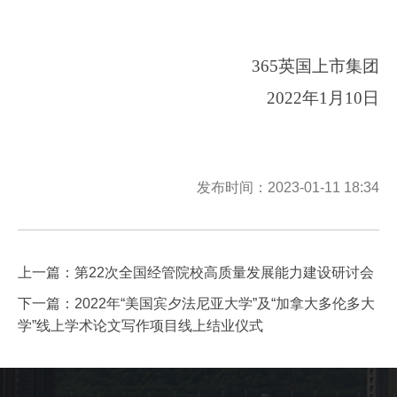
365英国上市集团
2022
年
1
月
10
日
发布时间：2023-01-11 18:34
上一篇：
第22次全国经管院校高质量发展能力建设研讨会
下一篇：
2022年“美国宾夕法尼亚大学”及“加拿大多伦多大
学”线上学术论文写作项目线上结业仪式