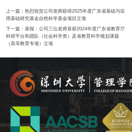
上一篇：
热烈祝贺公司老师获得2025年度广东省基础与应
用基础研究基金自然科学基金项目立项
下一篇：
喜报：公司三位老师喜获2024年度广东省教育厅
科研平台和团队（社会科学类）及省教育科学规划课题
（高等教育专项）立项